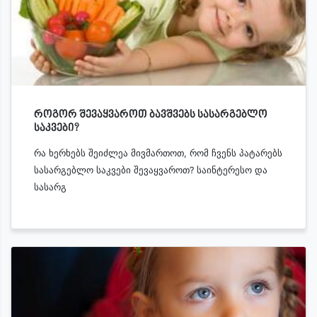
როგორ შევაყვაროთ ბავშვებს სასარგებლო
საკვები?
რა ხერხებს შეიძლეა მივმართოთ, რომ ჩვენს პატარებს
სასარგებლო საკვები შევაყვაროთ? საინტერესო და
სასარგ