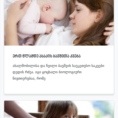
ერთ წლამდე ასაკის ბავშვთა კვება
ახალშობილისა და ჩვილი ბავშვის საუკეთესო საკვები
დედის რძეა. იგი ცოცხალი ბიოლოგიური
ნივთიერებაა, რომე