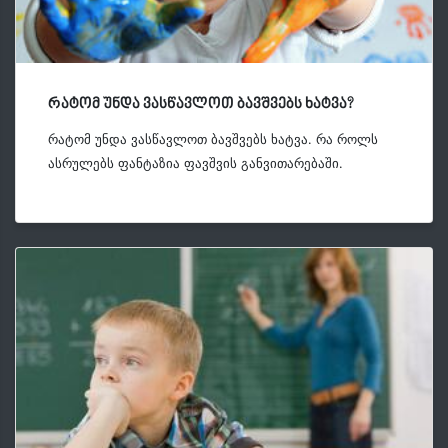
რატომ უნდა ვასწავლოთ ბავშვებს ხატვა?
რატომ უნდა ვასწავლოთ ბავშვებს ხატვა. რა როლს
ასრულებს ფანტაზია ფავშვის განვითარებაში.