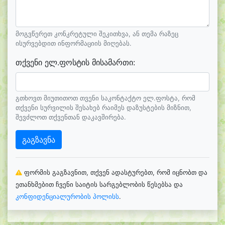
მოგვწერეთ კონკრეტული შეკითხვა, ან თემა რაზეც
ისურვებდით ინფორმაციის მიღებას.
თქვენი ელ.ფოსტის მისამართი:
გთხოვთ მიუთითოთ თვენი საკონტაქტო ელ.ფოსტა, რომ
თქვენი სურვილის შესახებ რაიმეს დაზუსტების მიზნით,
შევძლოთ თქვენთან დაკავშირება.
გაგზავნა
ფორმის გაგზავნით, თქვენ ადასტურებთ, რომ იცნობთ და
ეთანხმებით ჩვენი საიტის სარგებლობის წესებსა და
კონფიდენციალურობის პოლისს
.