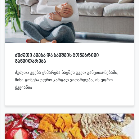
ძუძუთი კვება და ბავშვის გონებრივი
განვითარება
ძუძუთი კვება ეხმარება ბავშვს უკეთ განვითარებაში,
მისი გონება უფრო კარგად ვითარდება, ის უფრო
ჭკვიანია