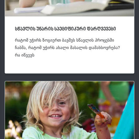
სწავლის უნარის სპეციფიკური დარღვევები
რატომ უჭირს ზოგიერთ ბავშვს სწავლის პროცესში
ჩაბმა, რატომ უჭირს ახალი მასალის დამახსოვრება?
რა იწვევს