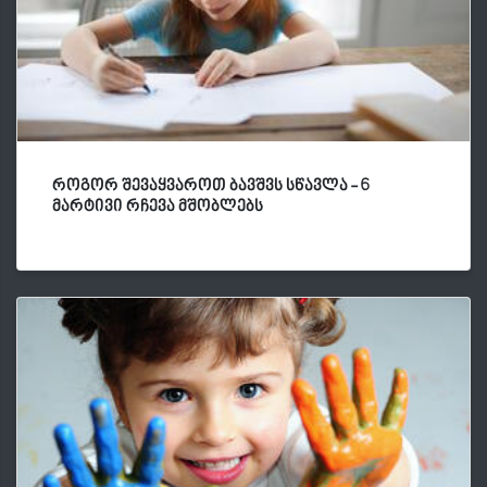
როგორ შევაყვაროთ ბავშვს სწავლა - 6
მარტივი რჩევა მშობლებს