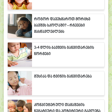
როგორ დავეხმაროთ მორცხვ
ბავშვს სკოლაში? - რჩევები
მასწავლებლებს
3-4 წლის ბავშვის განვითარების
ნორმები
მუსიკა და ტვინის განვითარება
კომპიუტერული თამაშების
ნეგატიური და პოზიტიური გავლენა