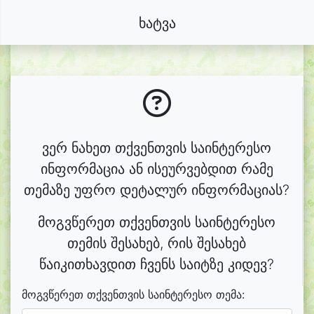
ხატვა
ვერ ნახეთ თქვენთვის საინტერესო
ინფორმაცია ან ისეურვებდით რამე
თემაზე უფრო დეტალურ ინფორმაციას?
მოგვწერეთ თქვენთვის საინტერესო
თემის შესახებ, რის შესახებ
წაიკითხავდით ჩვენს საიტზე კიდევ?
მოგვწერეთ თქვენთვის საინტერესო თემა: