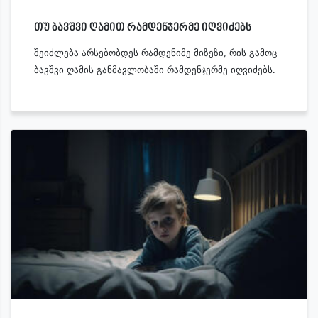
თუ ბავშვი ღამით რამდენჯერმე იღვიძებს
შეიძლება არსებობდეს რამდენიმე მიზეზი, რის გამოც
ბავშვი ღამის განმავლობაში რამდენჯერმე იღვიძებს.