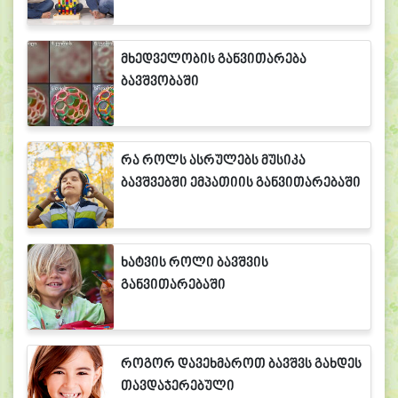
მხედველობის განვითარება
ბავშვობაში
რა როლს ასრულებს მუსიკა
ბავშვებში ემპათიის განვითარებაში
ხატვის როლი ბავშვის
განვითარებაში
როგორ დავეხმაროთ ბავშვს გახდეს
თავდაჯერებული