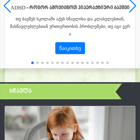
ADHD - როგორ ამოვიცნოთ ჰიპერაქტიური ბავშვი
თუ ბავშვს სკოლაში აქვს სწავლისა და კლასელებთან,
მასწავლებლებთან ურთიერთობის პრობლემები, თუ იგი ვერ
ა
წაიკითხე
სწავლა