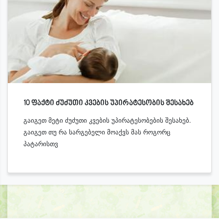
10 ფაქტი ძუძუთი კვების უპირატესობის შესახებ
გაიგეთ მეტი ძუძუთი კვების უპირატესობების შესახებ.
გაიგეთ თუ რა სარგებელი მოაქვს მას როგორც
პატარისთვ