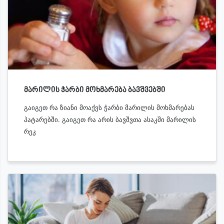
მარილის ჭარბი მოხმარება ბავშვებში
გაიგეთ რა ზიანი მოაქვს ჭარბი მარილის მოხმარებას
პატარებში. გაიგეთ რა არის ბავშვთა ასაკში მარილის
რეკ