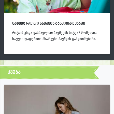
ხატვის როლი ბავშვის განვითარებაში
რატომ უნდა ვასწავლოთ ბავშვებს ხატვა? რომელია
ხატვის დადებითი მხარეები ბავშვის განვითრებაში.
კვება