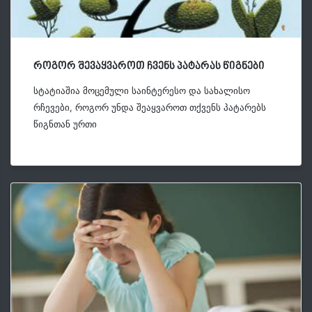
როგორ შევაყვაროთ ჩვენს პატარას წიგნები
სტატიაშია მოცემული საინტერესო და სახალისო
რჩევები, როგორ უნდა შეაყვაროთ თქვენს პატარებს
წიგნთან ურთი