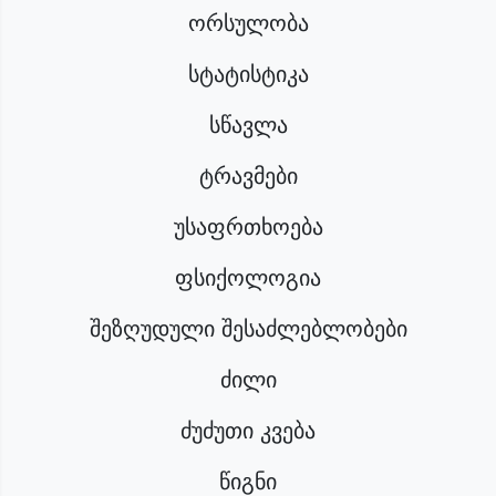
ორსულობა
სტატისტიკა
სწავლა
ტრავმები
უსაფრთხოება
ფსიქოლოგია
შეზღუდული შესაძლებლობები
ძილი
ძუძუთი კვება
წიგნი