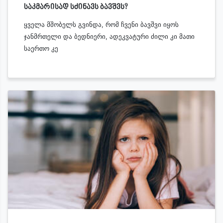
საკმარისად სძინავს ბავშვს?
ყველა მშობელს გვინდა, რომ ჩვენი ბავშვი იყოს
ჯანმრთელი და ბედნიერი, ადეკვატური ძილი კი მათი
საერთო კე