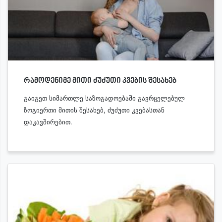
რამოდენიმე მითი ძუძუთი კვების შესახებ
გაიგეთ სიმართლე საზოგადოებაში გავრცელებულ
ზოგიერთი მითის შესახებ, ძუძუთი კვებასთან
დაკავშირებით.