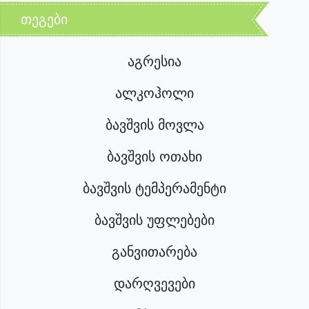
თეგები
აგრესია
ალკოჰოლი
ბავშვის მოვლა
ბავშვის ოთახი
ბავშვის ტემპერამენტი
ბავშვის უფლებები
განვითარება
დარღვევები