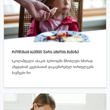
როდესაც ბავშვი უარს ამბობს ჭამაზე
სკოლამდელი ასაკის პერიოდში მშობლები ხშირად
აწყდებიან კვებასათან დაკავშირებულ სირთულეებს.
ბავშვები ზო