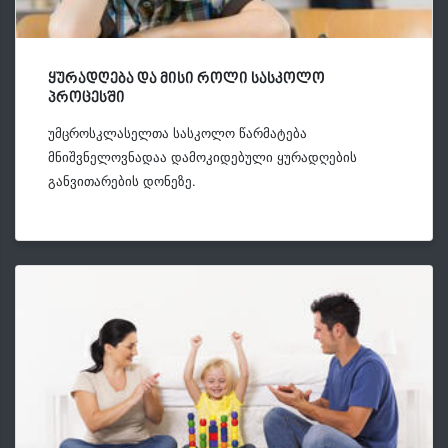
ყურადღება და მისი როლი სასკოლო
პროცესში
უმცროსკლასელთა სასკოლო წარმატება
მნიშვნელოვნადაა დამოკიდებული ყურადღების
განვითარების დონეზე.