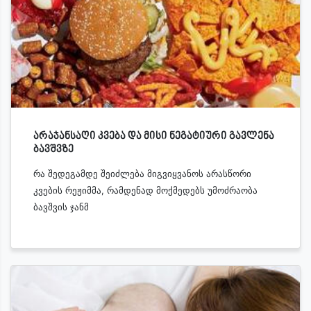
არაჯანსაღი კვება და მისი ნეგატიური გავლენა
ბავშვზე
რა შედეგამდე შეიძლება მიგვიყვანოს არასწორი
კვების რეჟიმმა, რამდენად მოქმედებს უმოძრაობა
ბავშვის ჯანმ