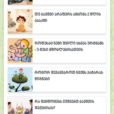
თუ ბავშვი არაფერს ამბობს 2 წლის
ასაკში
როდესაც ჩემი შვილი სხვას ურტყამს
- 5 წესი მშობლებისათვის
როგორ შევაყვაროთ ჩვენს პატარას
წიგნები
რა შეცდომებს ვუშვებთ ბავშვის
შექებისას?