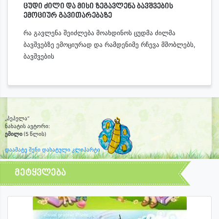
ცუდი ძილი და მისი ზეგავლენა ბავშვების
ემოციურ გავითარებაზე
რა გავლენა შეიძლება მოახდინოს ცუდმა ძილმა
ბავშვებზე ემოციურად და რამდენიმე რჩევა მშობლებს,
ბავშვების
„პეპელა“
ნახატის ავტორი:
ემილი
(5 წლის)
დაამატე შენი დახატული კლიპარტი
მეტყვლება