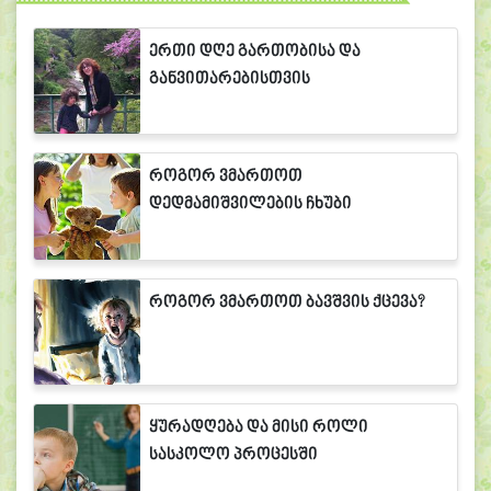
ერთი დღე გართობისა და
განვითარებისთვის
როგორ ვმართოთ
დედმამიშვილების ჩხუბი
როგორ ვმართოთ ბავშვის ქცევა?
ყურადღება და მისი როლი
სასკოლო პროცესში