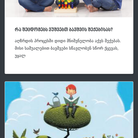
რა შეცდომებს ვუშვებთ ბავშვის შექებისას?
აღზრდის პროცესში დიდი მნიშვნელობა აქვს შექებას.
მისი საშუალებით ბავშვები სწავლობენ სწორ ქცევას,
უყალ