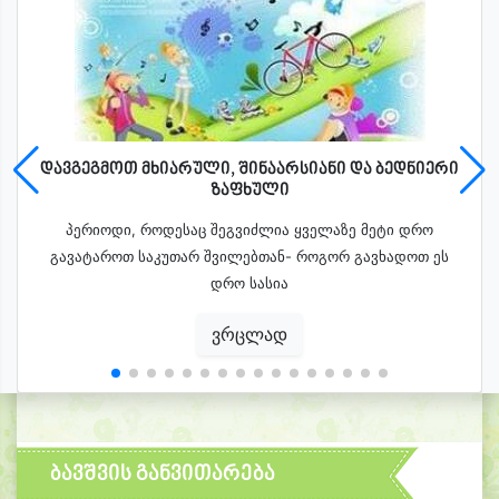
დავგეგმოთ მხიარული, შინაარსიანი და ბედნიერი
ზაფხული
პერიოდი, როდესაც შეგვიძლია ყველაზე მეტი დრო
გავატაროთ საკუთარ შვილებთან- როგორ გავხადოთ ეს
დრო სასია
ვრცლად
ბავშვის განვითარება