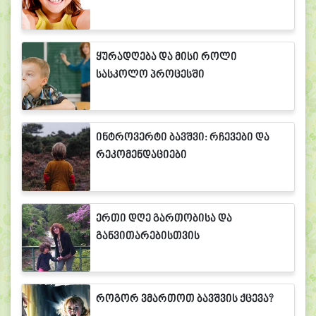
ყურადღება და მისი როლი
სასკოლო პროცესში
ინტროვერტი ბავშვი: რჩევები და
რეკომენდაციები
ერთი დღე გართობისა და
განვითარებისთვის
როგორ ვმართოთ ბავშვის ქცევა?