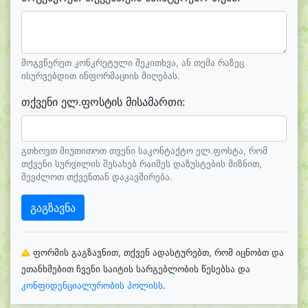
მოგვწერეთ კონკრეტული შეკითხვა, ან თემა რაზეც
ისურვებდით ინფორმაციის მიღებას.
თქვენი ელ.ფოსტის მისამართი:
გთხოვთ მიუთითოთ თვენი საკონტაქტო ელ.ფოსტა, რომ
თქვენი სურვილის შესახებ რაიმეს დაზუსტების მიზნით,
შევძლოთ თქვენთან დაკავშირება.
გაგზავნა
ფორმის გაგზავნით, თქვენ ადასტურებთ, რომ იცნობთ და
ეთანხმებით ჩვენი საიტის სარგებლობის წესებსა და
კონფიდენციალურობის პოლისს
.