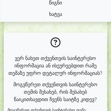
წიგნი
ხატვა
ვერ ნახეთ თქვენთვის საინტერესო
ინფორმაცია ან ისეურვებდით რამე
თემაზე უფრო დეტალურ ინფორმაციას?
მოგვწერეთ თქვენთვის საინტერესო
თემის შესახებ, რის შესახებ
წაიკითხავდით ჩვენს საიტზე კიდევ?
მოგვწერეთ თქვენთვის საინტერესო თემა: