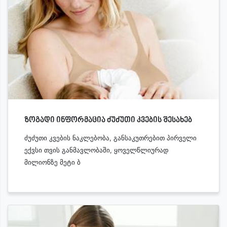
ზოგადი ინფორმაცია ძუძუთი კვების შესახებ
ძუძუთი კვების ნაკლებობა, განსაკუთრებით პირველი
ექვსი თვის განმავლობაში, ყოველწლიურად
მილიონზე მეტი ბ