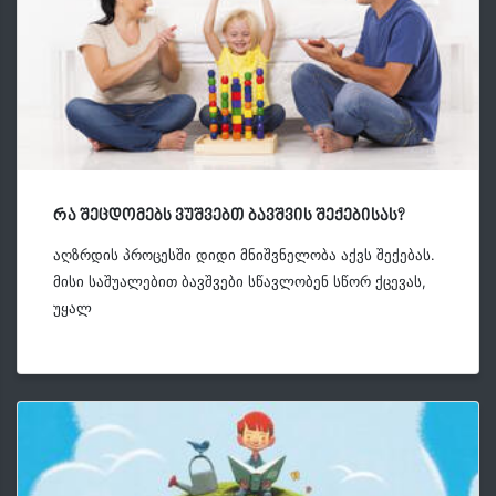
რა შეცდომებს ვუშვებთ ბავშვის შექებისას?
აღზრდის პროცესში დიდი მნიშვნელობა აქვს შექებას.
მისი საშუალებით ბავშვები სწავლობენ სწორ ქცევას,
უყალ