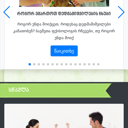
როგორ ვმართოთ დედმამიშვილების ჩხუბი
როგორ უნდა მოიქცეთ, როდესაც დედმამიშვილები
კამათობენ? ბავშვთა ფქისოლოგის რჩევები, თუ როგორ
უნდა მოიქ
წაიკითხე
სწავლა