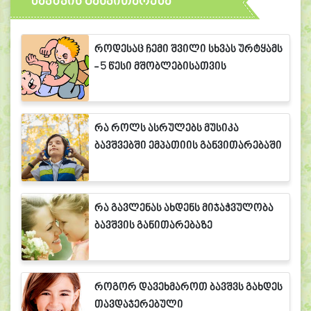
ბავშვის განვითარება
როდესაც ჩემი შვილი სხვას ურტყამს
- 5 წესი მშობლებისათვის
რა როლს ასრულებს მუსიკა
ბავშვებში ემპათიის განვითარებაში
რა გავლენას ახდენს მიჯაჭვულობა
ბავშვის განითარებაზე
როგორ დავეხმაროთ ბავშვს გახდეს
თავდაჯერებული