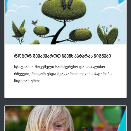
როგორ შევაყვაროთ ჩვენს პატარას წიგნები
სტატიაშია მოცემული საინტერესო და სახალისო
რჩევები, როგორ უნდა შეაყვაროთ თქვენს პატარებს
წიგნთან ურთი