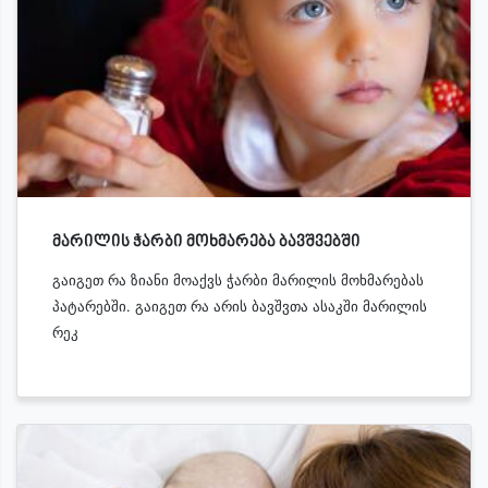
მარილის ჭარბი მოხმარება ბავშვებში
გაიგეთ რა ზიანი მოაქვს ჭარბი მარილის მოხმარებას
პატარებში. გაიგეთ რა არის ბავშვთა ასაკში მარილის
რეკ