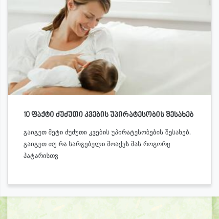
10 ფაქტი ძუძუთი კვების უპირატესობის შესახებ
გაიგეთ მეტი ძუძუთი კვების უპირატესობების შესახებ.
გაიგეთ თუ რა სარგებელი მოაქვს მას როგორც
პატარისთვ