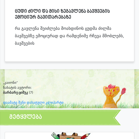
ცუდი ძილი და მისი ზეგავლენა ბავშვების
ემოციურ გავითარებაზე
რა გავლენა შეიძლება მოახდინოს ცუდმა ძილმა
ბავშვებზე ემოციურად და რამდენიმე რჩევა მშობლებს,
ბავშვების
„კაიონი“
ნახატის ავტორი:
ბარბარე ციშუკ
(7)
დაამატე შენი დახატული კლიპარტი
მეტყვლება