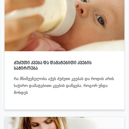
ძუძუთი კვება და დამატებითი კვების
საჭიროება
რა მნიშვენელობა აქვს ძუძუთი კვებას და როდის არის
საჭირო დამატებითი კვების დაწყება. როგორ უნდა
მოხდეს