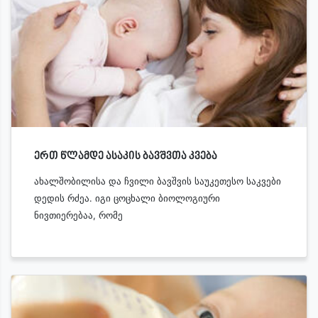
ერთ წლამდე ასაკის ბავშვთა კვება
ახალშობილისა და ჩვილი ბავშვის საუკეთესო საკვები
დედის რძეა. იგი ცოცხალი ბიოლოგიური
ნივთიერებაა, რომე