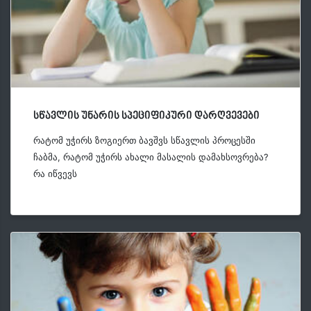
სწავლის უნარის სპეციფიკური დარღვევები
რატომ უჭირს ზოგიერთ ბავშვს სწავლის პროცესში
ჩაბმა, რატომ უჭირს ახალი მასალის დამახსოვრება?
რა იწვევს