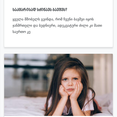
საკმარისად სძინავს ბავშვს?
ყველა მშობელს გვინდა, რომ ჩვენი ბავშვი იყოს
ჯანმრთელი და ბედნიერი, ადეკვატური ძილი კი მათი
საერთო კე