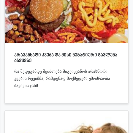
არაჯანსაღი კვება და მისი ნეგატიური გავლენა
ბავშვზე
რა შედეგამდე შეიძლება მიგვიყვანოს არასწორი
კვების რეჟიმმა, რამდენად მოქმედებს უმოძრაობა
ბავშვის ჯანმ