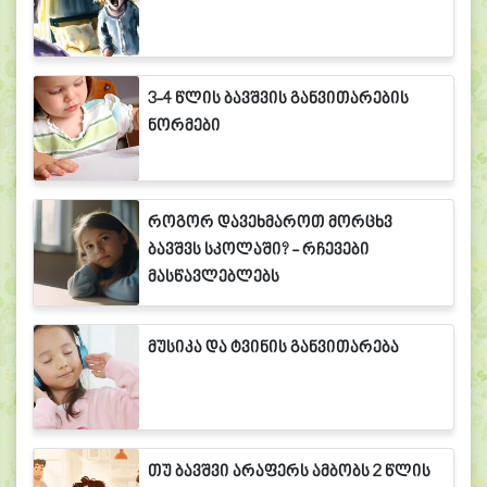
3-4 წლის ბავშვის განვითარების
ნორმები
როგორ დავეხმაროთ მორცხვ
ბავშვს სკოლაში? - რჩევები
მასწავლებლებს
მუსიკა და ტვინის განვითარება
თუ ბავშვი არაფერს ამბობს 2 წლის