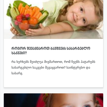
როგორ შევაყვაროთ ბავშვებს სასარგებლო
საკვები?
რა ხერხებს შეიძლეა მივმართოთ, რომ ჩვენს პატარებს
სასარგებლო საკვები შევაყვაროთ? საინტერესო და
სასარგ