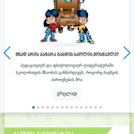
მზად არის პატარა გახდეს სკოლის მოსწავლე?
პედაგოგიურ და ფსიქოლოგიურ ლიტერატურაში
სკოლისთვის მზაობას განმარტავენ, როგორც ბავშვის
პიროვნების მრა
ვრცლად