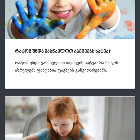
რატომ უნდა ვასწავლოთ ბავშვებს ხატვა?
რატომ უნდა ვასწავლოთ ბავშვებს ხატვა. რა როლს
ასრულებს ფანტაზია ფავშვის განვითარებაში.