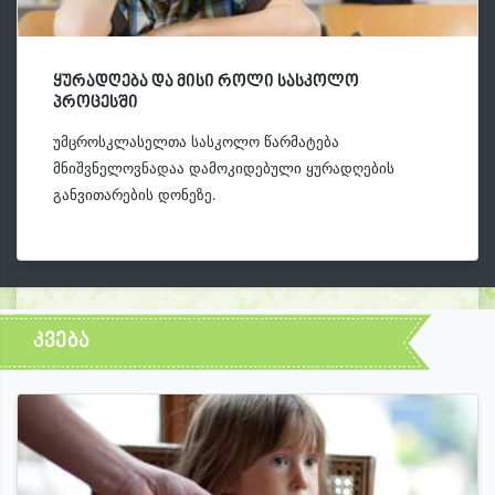
ყურადღება და მისი როლი სასკოლო
პროცესში
უმცროსკლასელთა სასკოლო წარმატება
მნიშვნელოვნადაა დამოკიდებული ყურადღების
განვითარების დონეზე.
კვება