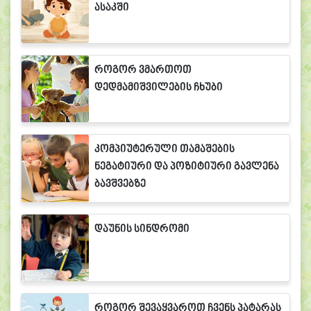
ასაკში
როგორ ვმართოთ
დედმამიშვილების ჩხუბი
კომპიუტერული თამაშების
ნეგატიური და პოზიტიური გავლენა
ბავშვებზე
დაუნის სინდრომი
როგორ შევაყვაროთ ჩვენს პატარას