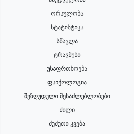
ორსულობა
სტატისტიკა
სწავლა
ტრავმები
უსაფრთხოება
ფსიქოლოგია
შეზღუდული შესაძლებლობები
ძილი
ძუძუთი კვება