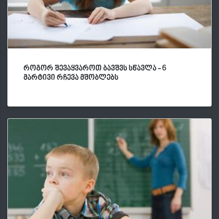
როგორ შევაყვაროთ ბავშვს სწავლა - 6
მარტივი რჩევა მშობლებს