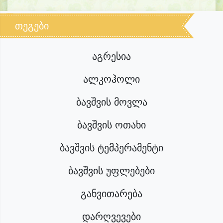
თეგები
აგრესია
ალკოჰოლი
ბავშვის მოვლა
ბავშვის ოთახი
ბავშვის ტემპერამენტი
ბავშვის უფლებები
განვითარება
დარღვევები