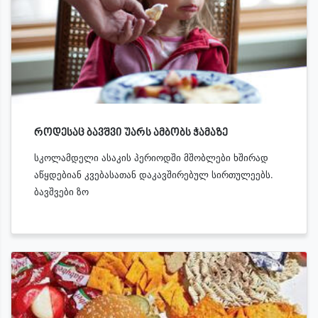
როდესაც ბავშვი უარს ამბობს ჭამაზე
სკოლამდელი ასაკის პერიოდში მშობლები ხშირად
აწყდებიან კვებასათან დაკავშირებულ სირთულეებს.
ბავშვები ზო